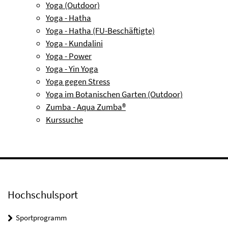
Yoga (Outdoor)
Yoga - Hatha
Yoga - Hatha (FU-Beschäftigte)
Yoga - Kundalini
Yoga - Power
Yoga - Yin Yoga
Yoga gegen Stress
Yoga im Botanischen Garten (Outdoor)
Zumba - Aqua Zumba®
Kurssuche
Hochschulsport
Sportprogramm