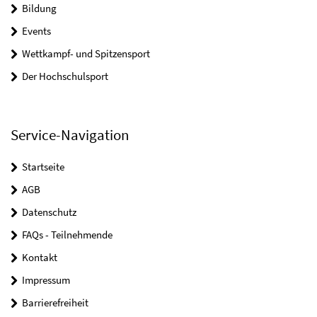
Bildung
Events
Wettkampf- und Spitzensport
Der Hochschulsport
Service-Navigation
Startseite
AGB
Datenschutz
FAQs - Teilnehmende
Kontakt
Impressum
Barrierefreiheit