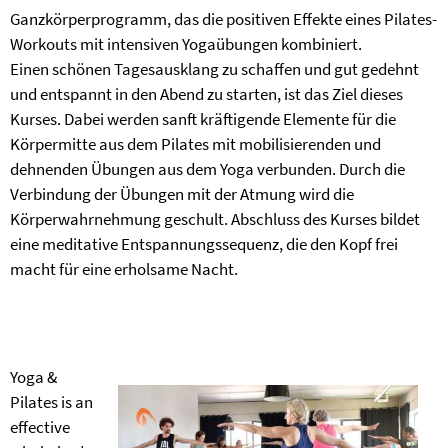
Ganzkörperprogramm, das die positiven Effekte eines Pilates-
Workouts mit intensiven Yogaübungen kombiniert.
Einen schönen Tagesausklang zu schaffen und gut gedehnt
und entspannt in den Abend zu starten, ist das Ziel dieses
Kurses. Dabei werden sanft kräftigende Elemente für die
Körpermitte aus dem Pilates mit mobilisierenden und
dehnenden Übungen aus dem Yoga verbunden. Durch die
Verbindung der Übungen mit der Atmung wird die
Körperwahrnehmung geschult. Abschluss des Kurses bildet
eine meditative Entspannungssequenz, die den Kopf frei
macht für eine erholsame Nacht.
Yoga &
Pilates is an
effective