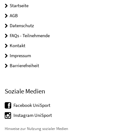
Startseite
AGB
Datenschutz
FAQs - Teilnehmende
Kontakt
Impressum
Barrierefreiheit
Soziale Medien
Facebook UniSport
Instagram UniSport
Hinweise zur Nutzung sozialer Medien