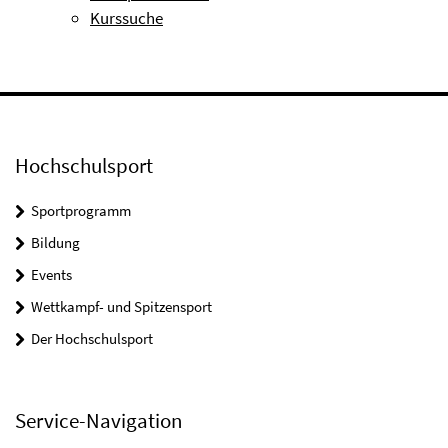
Kurssuche
Hochschulsport
Sportprogramm
Bildung
Events
Wettkampf- und Spitzensport
Der Hochschulsport
Service-Navigation