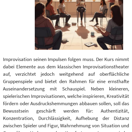
Improvisation seinen Impulsen folgen muss. Der Kurs nimmt
dabei Elemente aus dem klassischen Improvisationstheater
auf, verzichtet jedoch weitgehend auf oberflächliche
Gruppenspiele und bietet den Rahmen für eine ernsthafte
Auseinandersetzung mit Schauspiel. Neben kleineren,
spielerischen Improvisationen, welche inspirieren, Kreativität
fördern oder Ausdruckshemmungen abbauen sollen, soll das
Bewusstsein geschärft werden für: Authentizität,
Konzentration, Durchlässigkeit, Aufhebung der Distanz
zwischen Spieler und Figur, Wahrnehmung von Situation und