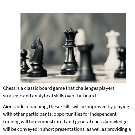
Chess is a classic board game that challenges players'
strategic and analytical skills over the board.
Aim
: Under coaching, these skills will be improved by playing
with other participants, opportunities for independent
training will be demonstrated and general chess knowledge
will be conveyed in short presentations, as well as providing a