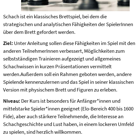
Schach ist ein klassisches Brettspiel, bei dem die
strategischen und analytischen Fähigkeiten der SpielerInnen
über dem Brett gefordert werden.
Ziel:
Unter Anleitung sollen diese Fähigkeiten im Spiel mit den
anderen TeilnehmerInnen verbessert, Möglichkeiten zum
selbstständigen Trainieren aufgezeigt und allgemeines
Schachwissen in kurzen Präsentationen vermittelt
werden.Außerdem soll ein Rahmen geboten werden, andere
Spielende kennenzulernen und das Spiel in seiner klassischen
Version mit physischem Brett und Figuren zu erleben.
Niveau:
Der Kurs ist besonders für Anfänger*innen und
mittelstarke Spieler*innen geeignet (Elo-Bereich 400 bis 1600
Fide), aber auch stärkere Teilnehmende, die Interesse an
Schachgeschichte und Lust haben, in einem lockeren Umfeld
zu spielen, sind herzlich willkommen.