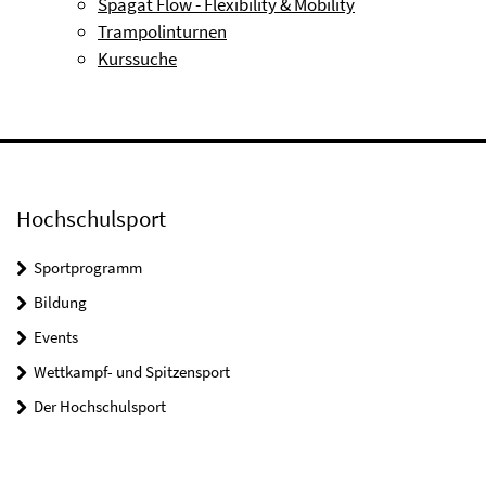
Spagat Flow - Flexibility & Mobility
Trampolinturnen
Kurssuche
Hochschulsport
Sportprogramm
Bildung
Events
Wettkampf- und Spitzensport
Der Hochschulsport