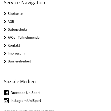
Service-Navigation
Startseite
AGB
Datenschutz
FAQs - Teilnehmende
Kontakt
Impressum
Barrierefreiheit
Soziale Medien
Facebook UniSport
Instagram UniSport
Hinweise zur Nutzung sozialer Medien