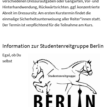
verschiedenen Dressuraufgaben oder Gangarten, Vor- und
Hinterhandwendung, Rückwärtsrichten. ggf. konzentrierte
Abreit im Dressursitz. Am ersten Kurstermin findet die
einmalige Sicherheitsunterweisung aller Reiter*innen statt.
Der Termin ist verpflichtend für die Teilnahme am Kurs.
Information zur Studentenreitgruppe Berlin
Egal, ob Du
selbst