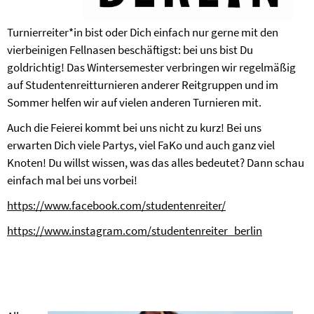
Turnierreiter*in bist oder Dich einfach nur gerne mit den
vierbeinigen Fellnasen beschäftigst: bei uns bist Du
goldrichtig! Das Wintersemester verbringen wir regelmäßig
auf Studentenreitturnieren anderer Reitgruppen und im
Sommer helfen wir auf vielen anderen Turnieren mit.
Auch die Feierei kommt bei uns nicht zu kurz! Bei uns
erwarten Dich viele Partys, viel FaKo und auch ganz viel
Knoten! Du willst wissen, was das alles bedeutet? Dann schau
einfach mal bei uns vorbei!
https://www.facebook.com/studentenreiter/
https://www.instagram.com/studentenreiter_berlin