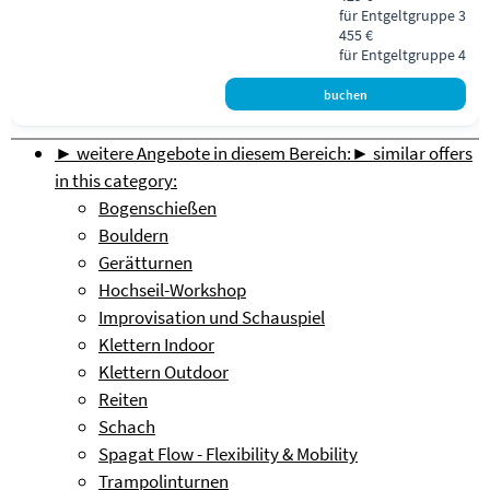
für Entgeltgruppe 3
455 €
für Entgeltgruppe 4
► weitere Angebote in diesem Bereich:
► similar offers
in this category:
Bogenschießen
Bouldern
Gerätturnen
Hochseil-Workshop
Improvisation und Schauspiel
Klettern Indoor
Klettern Outdoor
Reiten
Schach
Spagat Flow - Flexibility & Mobility
Trampolinturnen