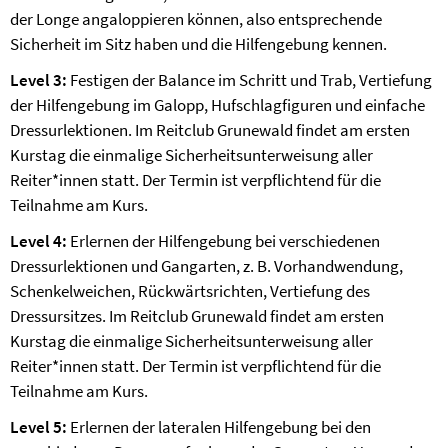
der Longe angaloppieren können, also entsprechende
Sicherheit im Sitz haben und die Hilfengebung kennen.
Level 3:
Festigen der Balance im Schritt und Trab, Vertiefung
der Hilfengebung im Galopp, Hufschlagfiguren und einfache
Dressurlektionen. Im Reitclub Grunewald findet am ersten
Kurstag die einmalige Sicherheitsunterweisung aller
Reiter*innen statt. Der Termin ist verpflichtend für die
Teilnahme am Kurs.
Level 4:
Erlernen der Hilfengebung bei verschiedenen
Dressurlektionen und Gangarten, z. B. Vorhandwendung,
Schenkelweichen, Rückwärtsrichten, Vertiefung des
Dressursitzes. Im Reitclub Grunewald findet am ersten
Kurstag die einmalige Sicherheitsunterweisung aller
Reiter*innen statt. Der Termin ist verpflichtend für die
Teilnahme am Kurs.
Level 5:
Erlernen der lateralen Hilfengebung bei den