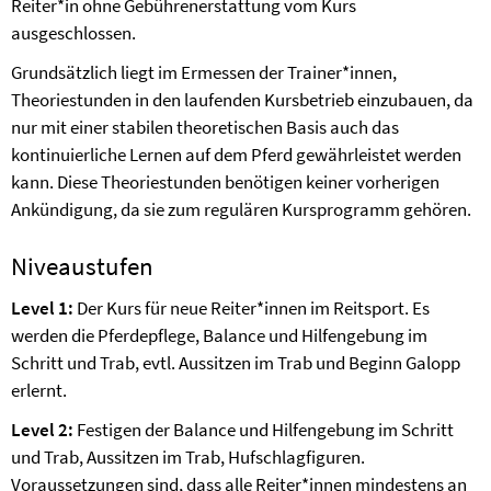
Reiter*in ohne Gebührenerstattung vom Kurs
ausgeschlossen.
Grundsätzlich liegt im Ermessen der Trainer*innen,
Theoriestunden in den laufenden Kursbetrieb einzubauen, da
nur mit einer stabilen theoretischen Basis auch das
kontinuierliche Lernen auf dem Pferd gewährleistet werden
kann. Diese Theoriestunden benötigen keiner vorherigen
Ankündigung, da sie zum regulären Kursprogramm gehören.
Niveaustufen
Level 1:
Der Kurs für neue Reiter*innen im Reitsport. Es
werden die Pferdepflege, Balance und Hilfengebung im
Schritt und Trab, evtl. Aussitzen im Trab und Beginn Galopp
erlernt.
Level 2:
Festigen der Balance und Hilfengebung im Schritt
und Trab, Aussitzen im Trab, Hufschlagfiguren.
Voraussetzungen sind, dass alle Reiter*innen mindestens an