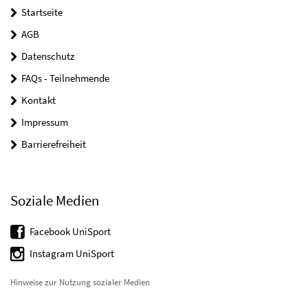
Startseite
AGB
Datenschutz
FAQs - Teilnehmende
Kontakt
Impressum
Barrierefreiheit
Soziale Medien
Facebook UniSport
Instagram UniSport
Hinweise zur Nutzung sozialer Medien