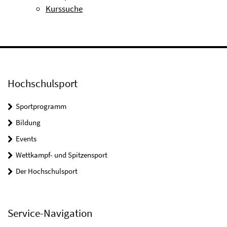
Kurssuche
Hochschulsport
Sportprogramm
Bildung
Events
Wettkampf- und Spitzensport
Der Hochschulsport
Service-Navigation