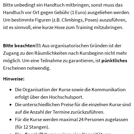
Bitte unbedingt ein Handtuch mitbringen, sonst muss das
Handtuch vor Ort gegen Gebühr (1 Euro) ausgeliehen werden.
Um bestimmte Figuren (z.B. Climbings, Poses) auszuführen,
ist es sinnvoll, eine kurze Hose zum Training mitzubringen.
Bitte beachten!!!:
Aus organisatorischen Gründen ist der
Zugang zu den Räumlichkeiten nach Kursbeginn nicht mehr
möglich. Um eine Teilnahme zu garantieren, ist
pünktliches
Erscheinen notwendig.
Hinweise:
Die Organisation der Kurse sowie die Kommunikation
erfolgt über den Hochschulsport.
Die unterschiedlichen Preise für die einzelnen Kurse sind
auf die Anzahl der Termine zurückzuführen.
Für die Kurse werden maximal 24 Personen zugelassen
(für 12 Stangen).