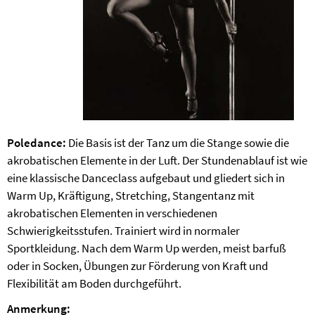
Poledance:
Die Basis ist der Tanz um die Stange sowie die
akrobatischen Elemente in der Luft. Der Stundenablauf ist wie
eine klassische Danceclass aufgebaut und gliedert sich in
Warm Up, Kräftigung, Stretching, Stangentanz mit
akrobatischen Elementen in verschiedenen
Schwierigkeitsstufen. Trainiert wird in normaler
Sportkleidung. Nach dem Warm Up werden, meist barfuß
oder in Socken, Übungen zur Förderung von Kraft und
Flexibilität am Boden durchgeführt.
Anmerkung: