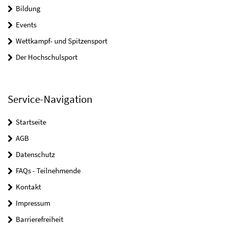
Bildung
Events
Wettkampf- und Spitzensport
Der Hochschulsport
Service-Navigation
Startseite
AGB
Datenschutz
FAQs - Teilnehmende
Kontakt
Impressum
Barrierefreiheit