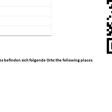
es befinden sich folgende Orte:
the following places