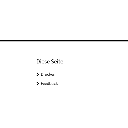
Diese Seite
Drucken
Feedback