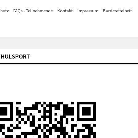
hutz
FAQs - Teilnehmende
Kontakt
Impressum
Barrierefreiheit
CHULSPORT