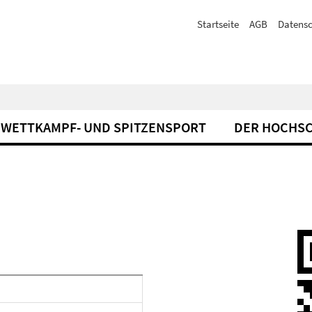
Startseite
AGB
Datensc
WETTKAMPF- UND SPITZENSPORT
DER HOCHS