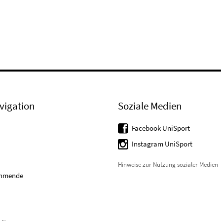
vigation
Soziale Medien
Facebook UniSport
Instagram UniSport
Hinweise zur Nutzung sozialer Medien
ehmende