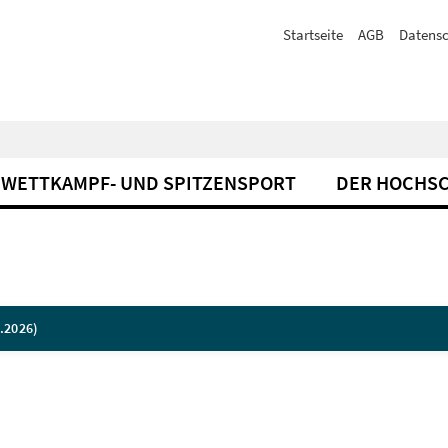
Startseite
AGB
Datensc
WETTKAMPF- UND SPITZENSPORT
DER HOCHS
.2026)