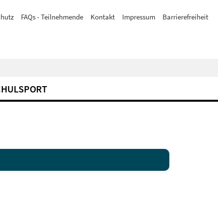
hutz
FAQs - Teilnehmende
Kontakt
Impressum
Barrierefreiheit
CHULSPORT