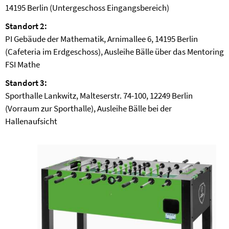
14195 Berlin (Untergeschoss Eingangsbereich)
Standort 2:
PI Gebäude der Mathematik, Arnimallee 6, 14195 Berlin
(Cafeteria im Erdgeschoss), Ausleihe Bälle über das Mentoring
FSI Mathe
Standort 3:
Sporthalle Lankwitz, Malteserstr. 74-100, 12249 Berlin
(Vorraum zur Sporthalle), Ausleihe Bälle bei der
Hallenaufsicht