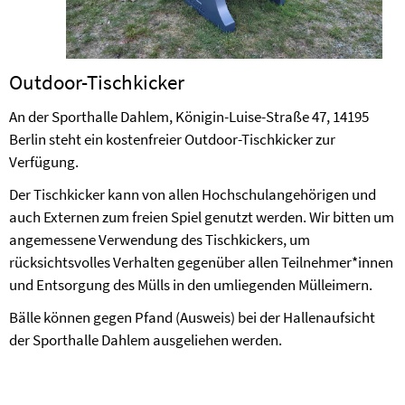
Outdoor-Tischkicker
An der Sporthalle Dahlem, Königin-Luise-Straße 47, 14195
Berlin steht ein kostenfreier Outdoor-Tischkicker zur
Verfügung.
Der Tischkicker kann von allen Hochschulangehörigen und
auch Externen zum freien Spiel genutzt werden. Wir bitten um
angemessene Verwendung des Tischkickers, um
rücksichtsvolles Verhalten gegenüber allen Teilnehmer*innen
und Entsorgung des Mülls in den umliegenden Mülleimern.
Bälle können gegen Pfand (Ausweis) bei der Hallenaufsicht
der Sporthalle Dahlem ausgeliehen werden.