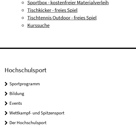
Sportbox - kostenfreier Materialverleih
Tischkicker - freies Spiel
Tischtennis Outdoor - freies Spiel
Kurssuche
Hochschulsport
Sportprogramm
Bildung
Events
Wettkampf- und Spitzensport
Der Hochschulsport