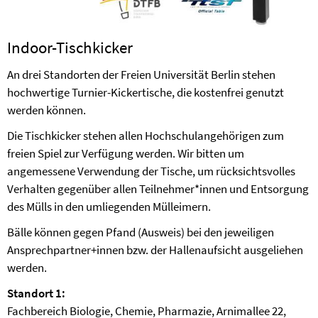
Indoor-Tischkicker
An drei Standorten der Freien Universität Berlin stehen
hochwertige Turnier-Kickertische, die kostenfrei genutzt
werden können.
Die Tischkicker stehen allen Hochschulangehörigen zum
freien Spiel zur Verfügung werden. Wir bitten um
angemessene Verwendung der Tische, um rücksichtsvolles
Verhalten gegenüber allen Teilnehmer*innen und Entsorgung
des Mülls in den umliegenden Mülleimern.
Bälle können gegen Pfand (Ausweis) bei den jeweiligen
Ansprechpartner+innen bzw. der Hallenaufsicht ausgeliehen
werden.
Standort 1:
Fachbereich Biologie, Chemie, Pharmazie, Arnimallee 22,