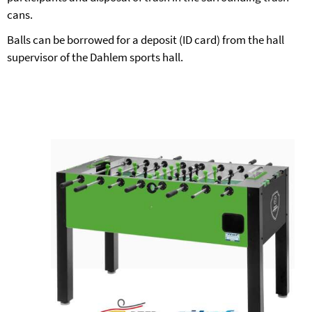
cans.
Balls can be borrowed for a deposit (ID card) from the hall
supervisor of the Dahlem sports hall.