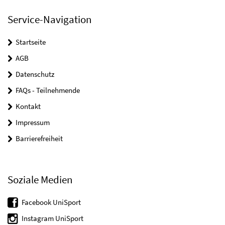
Service-Navigation
Startseite
AGB
Datenschutz
FAQs - Teilnehmende
Kontakt
Impressum
Barrierefreiheit
Soziale Medien
Facebook UniSport
Instagram UniSport