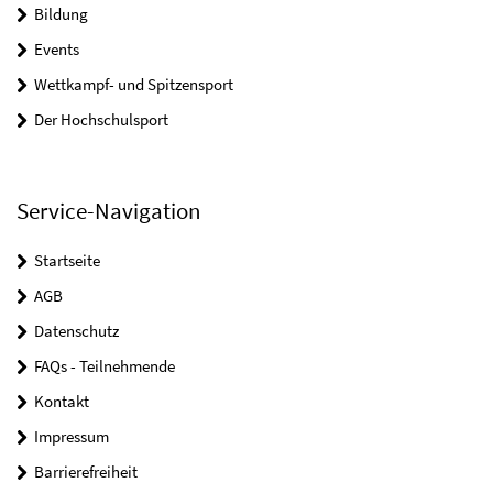
Bildung
Events
Wettkampf- und Spitzensport
Der Hochschulsport
Service-Navigation
Startseite
AGB
Datenschutz
FAQs - Teilnehmende
Kontakt
Impressum
Barrierefreiheit