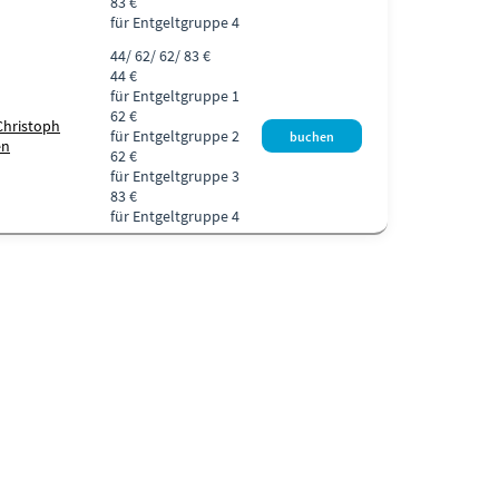
83 €
für Entgeltgruppe 4
44/ 62/ 62/ 83 €
44 €
für Entgeltgruppe 1
62 €
Christoph
für Entgeltgruppe 2
en
62 €
für Entgeltgruppe 3
83 €
für Entgeltgruppe 4