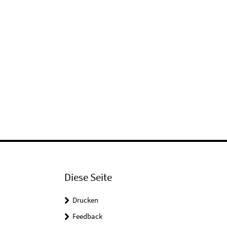
Diese Seite
Drucken
Feedback