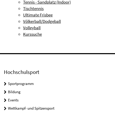
Tennis - Sandplatz (Indoor)
Tischtennis
Ultimate Frisbee
Völkerball/Dodgeball
Volleyball
Kurssuche
Hochschulsport
Sportprogramm
Bildung
Events
Wettkampf- und Spitzensport