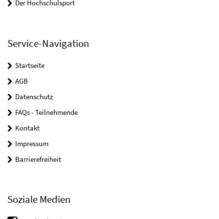
Der Hochschulsport
Service-Navigation
Startseite
AGB
Datenschutz
FAQs - Teilnehmende
Kontakt
Impressum
Barrierefreiheit
Soziale Medien