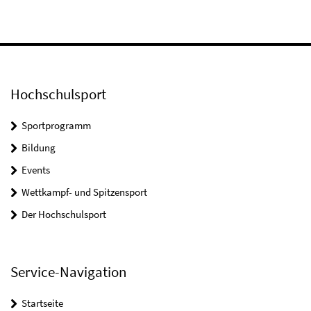
Hochschulsport
Sportprogramm
Bildung
Events
Wettkampf- und Spitzensport
Der Hochschulsport
Service-Navigation
Startseite