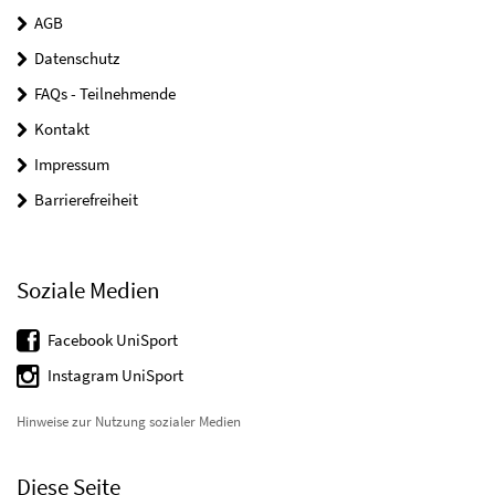
AGB
Datenschutz
FAQs - Teilnehmende
Kontakt
Impressum
Barrierefreiheit
Soziale Medien
Facebook UniSport
Instagram UniSport
Hinweise zur Nutzung sozialer Medien
Diese Seite