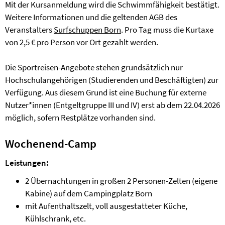
Mit der Kursanmeldung wird die Schwimmfähigkeit bestätigt.
Weitere Informationen und die geltenden AGB des
Veranstalters
Surfschuppen Born
. Pro Tag muss die Kurtaxe
von 2,5 € pro Person vor Ort gezahlt werden.
Die Sportreisen-Angebote stehen grundsätzlich nur
Hochschulangehörigen (Studierenden und Beschäftigten) zur
Verfügung. Aus diesem Grund ist eine Buchung für externe
Nutzer*innen (Entgeltgruppe III und IV) erst ab dem 22.04.2026
möglich, sofern Restplätze vorhanden sind.
Wochenend-Camp
Leistungen:
2 Übernachtungen in großen 2 Personen-Zelten (eigene
Kabine) auf dem Campingplatz Born
mit Aufenthaltszelt, voll ausgestatteter Küche,
Kühlschrank, etc.