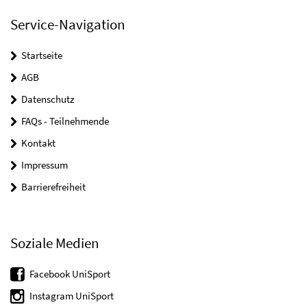
Service-Navigation
Startseite
AGB
Datenschutz
FAQs - Teilnehmende
Kontakt
Impressum
Barrierefreiheit
Soziale Medien
Facebook UniSport
Instagram UniSport