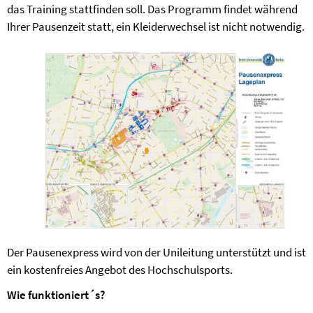
das Training stattfinden soll. Das Programm findet während
Ihrer Pausenzeit statt, ein Kleiderwechsel ist nicht notwendig.
Der Pausenexpress wird von der Unileitung unterstützt und ist
ein kostenfreies Angebot des Hochschulsports.
Wie funktioniert´s?