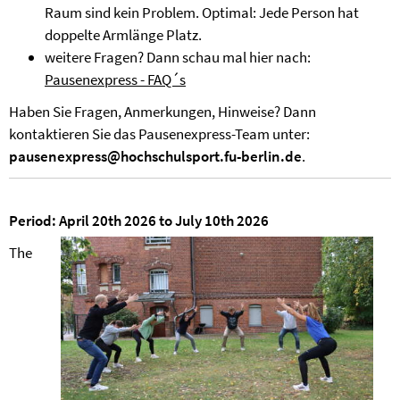
Raum sind kein Problem. Optimal: Jede Person hat
doppelte Armlänge Platz.
weitere Fragen? Dann schau mal hier nach:
Pausenexpress - FAQ´s
Haben Sie Fragen, Anmerkungen, Hinweise? Dann
kontaktieren Sie das Pausenexpress-Team unter:
pausenexpress@hochschulsport.fu-berlin.de
.
Period: April 20th 2026 to July 10th 2026
The