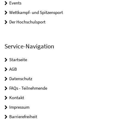
Events
Wettkampf- und Spitzensport
Der Hochschulsport
Service-Navigation
Startseite
AGB
Datenschutz
FAQs - Teilnehmende
Kontakt
Impressum
Barrierefreiheit