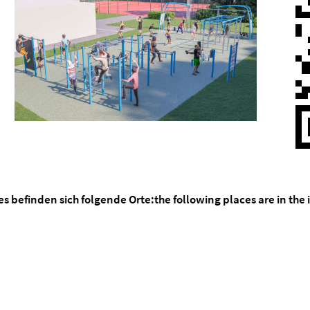
es befinden sich folgende Orte:
the following places are in the 