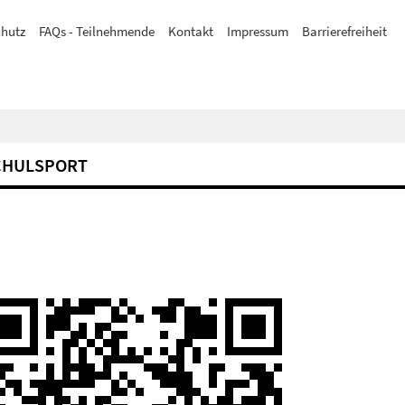
hutz
FAQs - Teilnehmende
Kontakt
Impressum
Barrierefreiheit
CHULSPORT