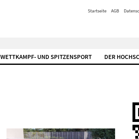
Startseite
AGB
Datensc
WETTKAMPF- UND SPITZENSPORT
DER HOCHS