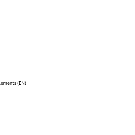
lements (EN)