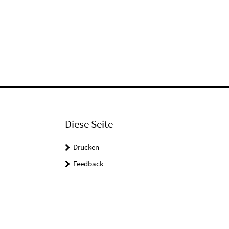
Diese Seite
Drucken
Feedback