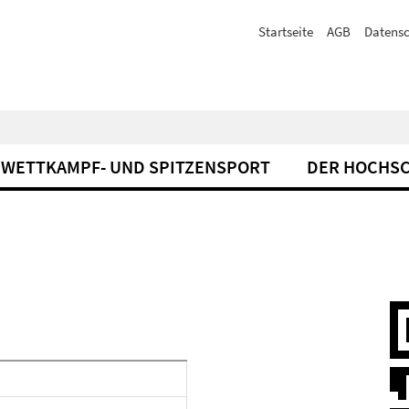
Startseite
AGB
Datensc
WETTKAMPF- UND SPITZENSPORT
DER HOCHS