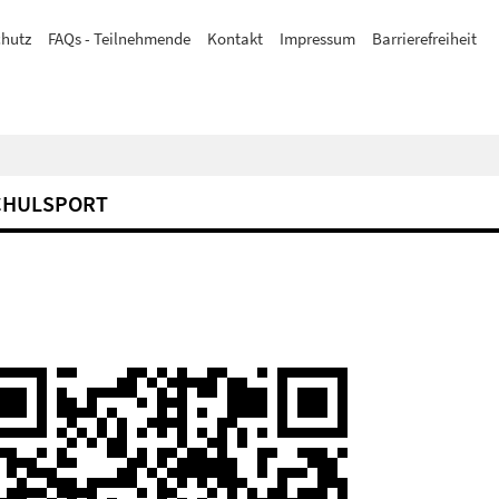
hutz
FAQs - Teilnehmende
Kontakt
Impressum
Barrierefreiheit
CHULSPORT