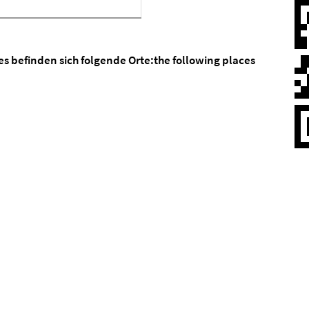
es befinden sich folgende Orte:
the following places