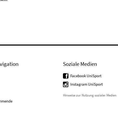
vigation
Soziale Medien
Facebook UniSport
Instagram UniSport
Hinweise zur Nutzung sozialer Medien
ehmende