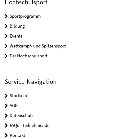
Hochschulsport
Sportprogramm
Bildung
Events
Wettkampf- und Spitzensport
Der Hochschulsport
Service-Navigation
Startseite
AGB
Datenschutz
FAQs - Teilnehmende
Kontakt