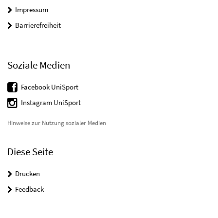
Impressum
Barrierefreiheit
Soziale Medien
Facebook UniSport
Instagram UniSport
Hinweise zur Nutzung sozialer Medien
Diese Seite
Drucken
Feedback