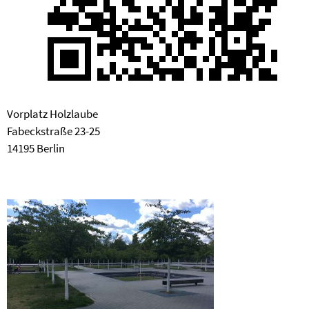
Vorplatz Holzlaube
Fabeckstraße 23-25
14195 Berlin