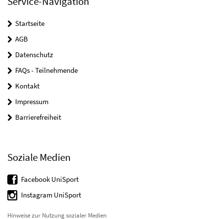
Service-Navigation
Startseite
AGB
Datenschutz
FAQs - Teilnehmende
Kontakt
Impressum
Barrierefreiheit
Soziale Medien
Facebook UniSport
Instagram UniSport
Hinweise zur Nutzung sozialer Medien