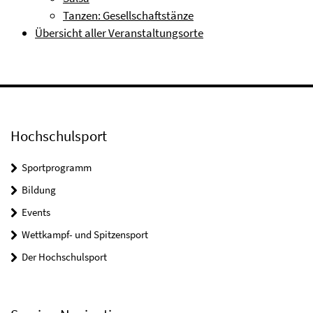
Tanzen: Gesellschaftstänze
Übersicht aller Veranstaltungsorte
Hochschulsport
Sportprogramm
Bildung
Events
Wettkampf- und Spitzensport
Der Hochschulsport