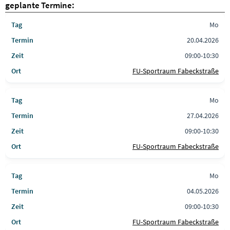
geplante Termine:
Mo
20.04.2026
09:00-10:30
FU-Sportraum Fabeckstraße
Mo
27.04.2026
09:00-10:30
FU-Sportraum Fabeckstraße
Mo
04.05.2026
09:00-10:30
FU-Sportraum Fabeckstraße