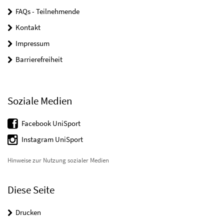
FAQs - Teilnehmende
Kontakt
Impressum
Barrierefreiheit
Soziale Medien
Facebook UniSport
Instagram UniSport
Hinweise zur Nutzung sozialer Medien
Diese Seite
Drucken