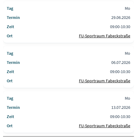
Mo
29.06.2026
09:00-10:30
FU-Sportraum Fabeckstraße
Mo
06.07.2026
09:00-10:30
FU-Sportraum Fabeckstraße
Mo
13.07.2026
09:00-10:30
FU-Sportraum Fabeckstraße