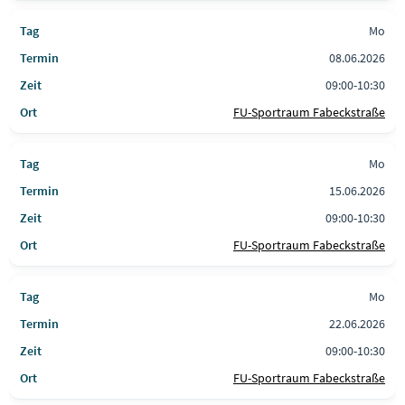
Mo
08.06.2026
09:00-10:30
FU-Sportraum Fabeckstraße
Mo
15.06.2026
09:00-10:30
FU-Sportraum Fabeckstraße
Mo
22.06.2026
09:00-10:30
FU-Sportraum Fabeckstraße