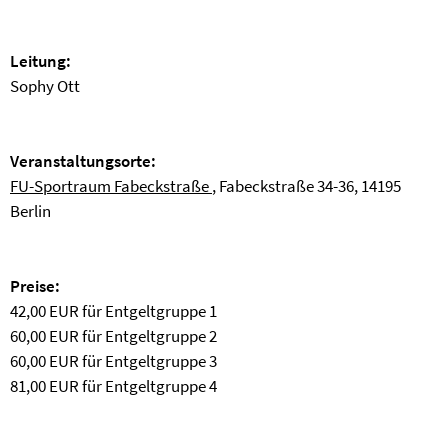
Leitung:
Sophy Ott
Veranstaltungsorte:
FU-Sportraum Fabeckstraße
, Fabeckstraße 34-36, 14195
Berlin
Preise:
42,00 EUR für Entgeltgruppe 1
60,00 EUR für Entgeltgruppe 2
60,00 EUR für Entgeltgruppe 3
81,00 EUR für Entgeltgruppe 4