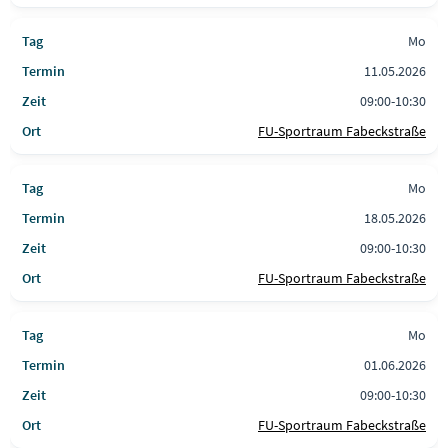
Mo
11.05.2026
09:00-10:30
FU-Sportraum Fabeckstraße
Mo
18.05.2026
09:00-10:30
FU-Sportraum Fabeckstraße
Mo
01.06.2026
09:00-10:30
FU-Sportraum Fabeckstraße