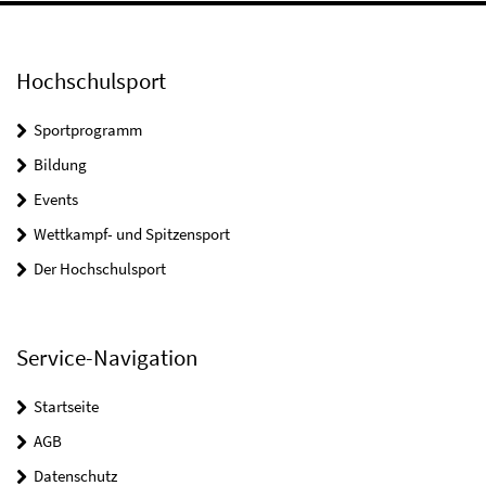
Hochschulsport
Sportprogramm
Bildung
Events
Wettkampf- und Spitzensport
Der Hochschulsport
Service-Navigation
Startseite
AGB
Datenschutz