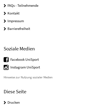
FAQs - Teilnehmende
Kontakt
Impressum
Barrierefreiheit
Soziale Medien
Facebook UniSport
Instagram UniSport
Hinweise zur Nutzung sozialer Medien
Diese Seite
Drucken