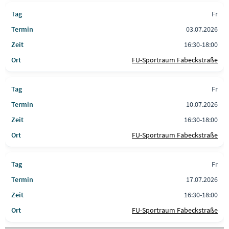
Fr
03.07.2026
16:30-18:00
FU-Sportraum Fabeckstraße
Fr
10.07.2026
16:30-18:00
FU-Sportraum Fabeckstraße
Fr
17.07.2026
16:30-18:00
FU-Sportraum Fabeckstraße