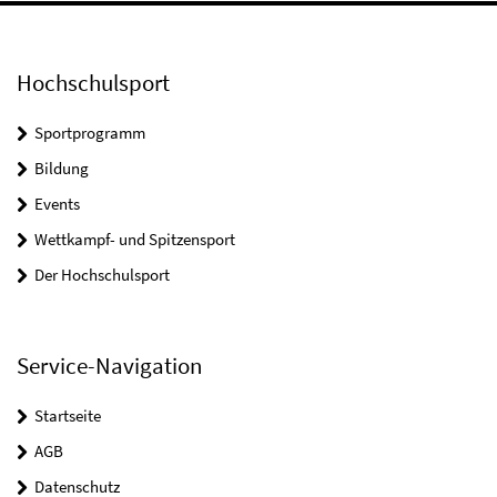
Hochschulsport
Sportprogramm
Bildung
Events
Wettkampf- und Spitzensport
Der Hochschulsport
Service-Navigation
Startseite
AGB
Datenschutz