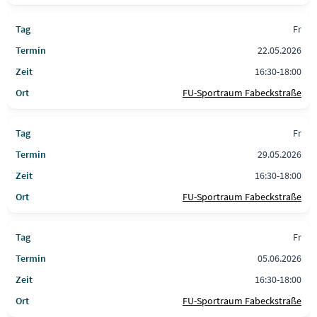
Fr
22.05.2026
16:30-18:00
FU-Sportraum Fabeckstraße
Fr
29.05.2026
16:30-18:00
FU-Sportraum Fabeckstraße
Fr
05.06.2026
16:30-18:00
FU-Sportraum Fabeckstraße