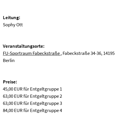
Leitung:
Sophy Ott
Veranstaltungsorte:
FU-Sportraum Fabeckstraße
, Fabeckstraße 34-36, 14195
Berlin
Preise:
45,00 EUR für Entgeltgruppe 1
63,00 EUR für Entgeltgruppe 2
63,00 EUR für Entgeltgruppe 3
84,00 EUR für Entgeltgruppe 4