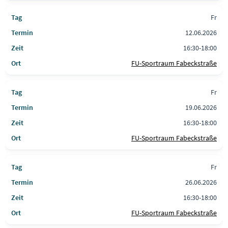
Fr
12.06.2026
16:30-18:00
FU-Sportraum Fabeckstraße
Fr
19.06.2026
16:30-18:00
FU-Sportraum Fabeckstraße
Fr
26.06.2026
16:30-18:00
FU-Sportraum Fabeckstraße