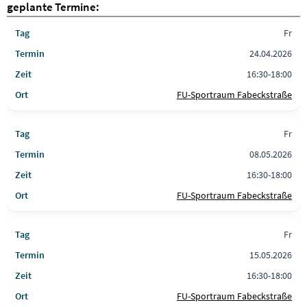
geplante Termine:
Fr
24.04.2026
16:30-18:00
FU-Sportraum Fabeckstraße
Fr
08.05.2026
16:30-18:00
FU-Sportraum Fabeckstraße
Fr
15.05.2026
16:30-18:00
FU-Sportraum Fabeckstraße