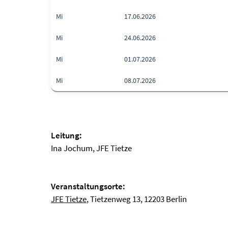
Mi
17.06.2026
Mi
24.06.2026
Mi
01.07.2026
Mi
08.07.2026
Leitung:
Ina Jochum, JFE Tietze
Veranstaltungsorte:
JFE Tietze
, Tietzenweg 13, 12203 Berlin