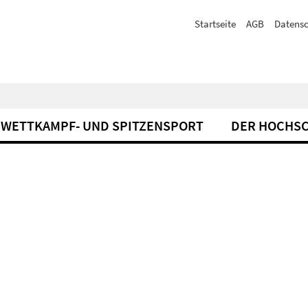
Startseite
AGB
Datensc
WETTKAMPF- UND SPITZENSPORT
DER HOCHS