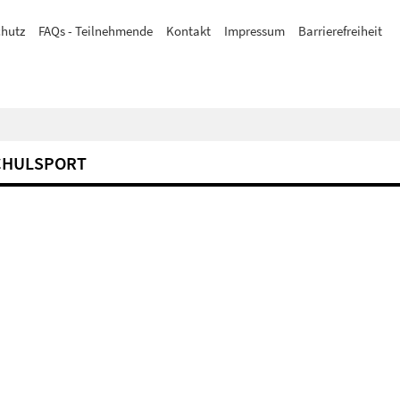
hutz
FAQs - Teilnehmende
Kontakt
Impressum
Barrierefreiheit
CHULSPORT