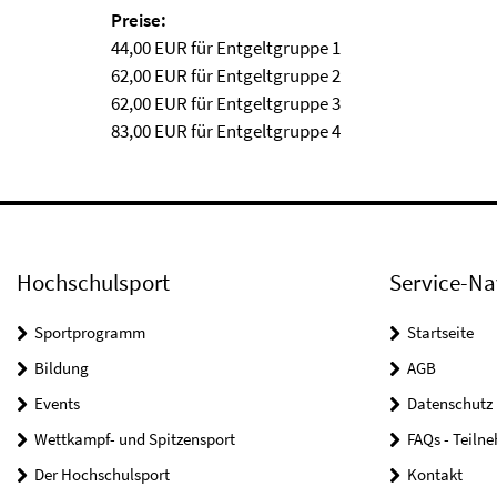
Preise:
44,00 EUR für Entgeltgruppe 1
62,00 EUR für Entgeltgruppe 2
62,00 EUR für Entgeltgruppe 3
83,00 EUR für Entgeltgruppe 4
Hochschulsport
Service-Na
Sportprogramm
Startseite
Bildung
AGB
Events
Datenschutz
Wettkampf- und Spitzensport
FAQs - Teiln
Der Hochschulsport
Kontakt