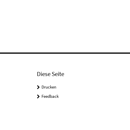
Diese Seite
Drucken
Feedback