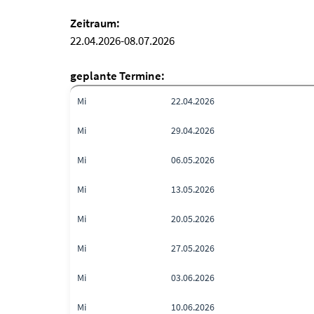
Zeitraum:
22.04.2026-08.07.2026
geplante Termine:
Mi
22.04.2026
Mi
29.04.2026
Mi
06.05.2026
Mi
13.05.2026
Mi
20.05.2026
Mi
27.05.2026
Mi
03.06.2026
Mi
10.06.2026