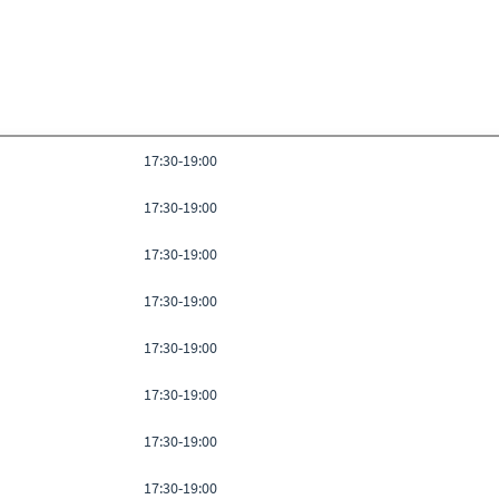
17:30-19:00
17:30-19:00
17:30-19:00
17:30-19:00
17:30-19:00
17:30-19:00
17:30-19:00
17:30-19:00