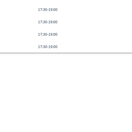
17:30-19:00
17:30-19:00
17:30-19:00
17:30-19:00