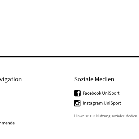
vigation
Soziale Medien
Facebook UniSport
Instagram UniSport
Hinweise zur Nutzung sozialer Medien
ehmende