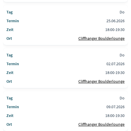
Do
25.06.2026
18:00-19:30
Cliffhanger Boulderlounge
Do
02.07.2026
18:00-19:30
Cliffhanger Boulderlounge
Do
09.07.2026
18:00-19:30
Cliffhanger Boulderlounge