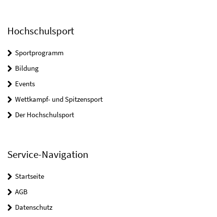
Hochschulsport
Sportprogramm
Bildung
Events
Wettkampf- und Spitzensport
Der Hochschulsport
Service-Navigation
Startseite
AGB
Datenschutz