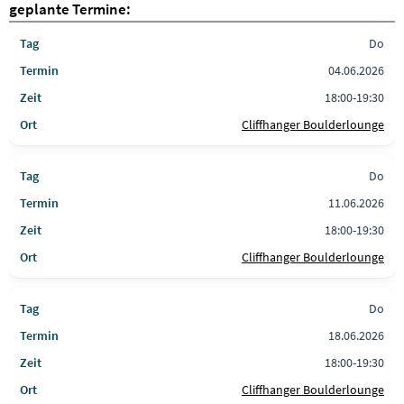
geplante Termine:
Do
04.06.2026
18:00-19:30
Cliffhanger Boulderlounge
Do
11.06.2026
18:00-19:30
Cliffhanger Boulderlounge
Do
18.06.2026
18:00-19:30
Cliffhanger Boulderlounge