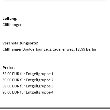
Leitung:
Cliffhanger
Veranstaltungsorte:
Cliffhanger Boulderlounge
, Zitadellenweg, 13599 Berlin
Preise:
53,00 EUR für Entgeltgruppe 1
69,00 EUR für Entgeltgruppe 2
69,00 EUR für Entgeltgruppe 3
90,00 EUR für Entgeltgruppe 4