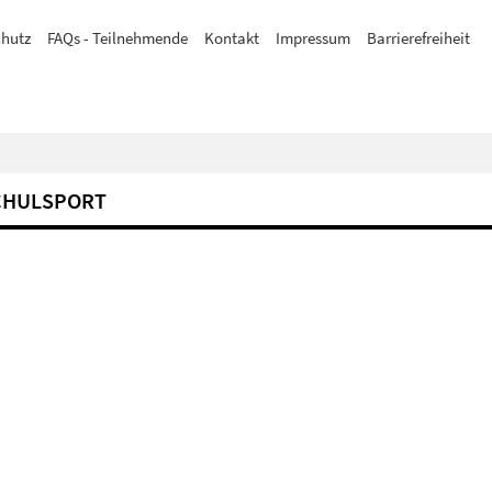
hutz
FAQs - Teilnehmende
Kontakt
Impressum
Barrierefreiheit
CHULSPORT