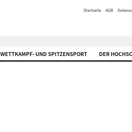
Startseite
AGB
Datensc
WETTKAMPF- UND SPITZENSPORT
DER HOCHS