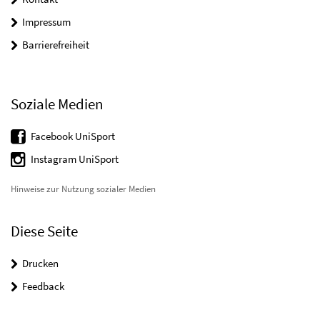
Impressum
Barrierefreiheit
Soziale Medien
Facebook UniSport
Instagram UniSport
Hinweise zur Nutzung sozialer Medien
Diese Seite
Drucken
Feedback