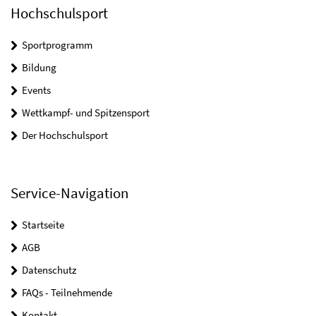
Hochschulsport
Sportprogramm
Bildung
Events
Wettkampf- und Spitzensport
Der Hochschulsport
Service-Navigation
Startseite
AGB
Datenschutz
FAQs - Teilnehmende
Kontakt