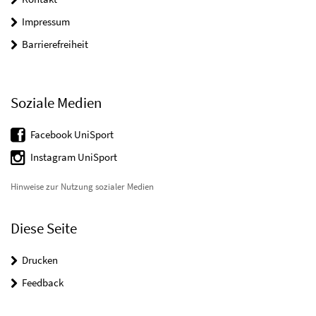
Impressum
Barrierefreiheit
Soziale Medien
Facebook UniSport
Instagram UniSport
Hinweise zur Nutzung sozialer Medien
Diese Seite
Drucken
Feedback