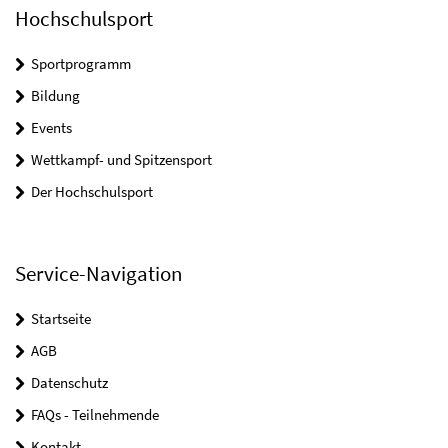
Hochschulsport
Sportprogramm
Bildung
Events
Wettkampf- und Spitzensport
Der Hochschulsport
Service-Navigation
Startseite
AGB
Datenschutz
FAQs - Teilnehmende
Kontakt