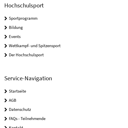
Hochschulsport
Sportprogramm
Bildung
Events
Wettkampf- und Spitzensport
Der Hochschulsport
Service-Navigation
Startseite
AGB
Datenschutz
FAQs - Teilnehmende
Kontakt