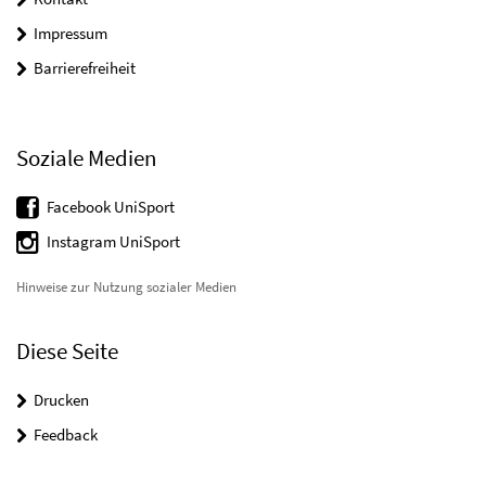
Impressum
Barrierefreiheit
Soziale Medien
Facebook UniSport
Instagram UniSport
Hinweise zur Nutzung sozialer Medien
Diese Seite
Drucken
Feedback