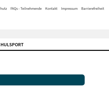
hutz
FAQs - Teilnehmende
Kontakt
Impressum
Barrierefreiheit
CHULSPORT