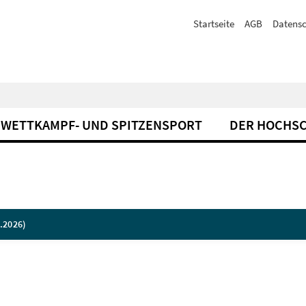
Startseite
AGB
Datensc
WETTKAMPF- UND SPITZENSPORT
DER HOCHS
.2026)